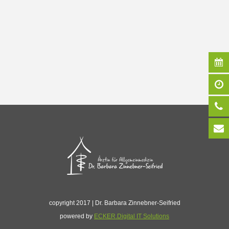
copyright 2017 | Dr. Barbara Zinnebner-Seifried
powered by
ECKER.Digital IT Solutions