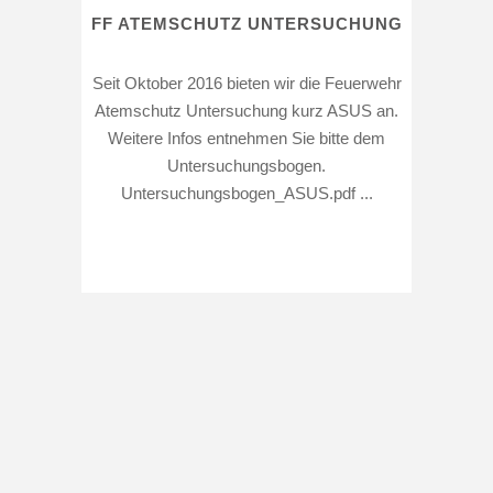
FF ATEMSCHUTZ UNTERSUCHUNG
Seit Oktober 2016 bieten wir die Feuerwehr
Atemschutz Untersuchung kurz ASUS an.
Weitere Infos entnehmen Sie bitte dem
Untersuchungsbogen.
Untersuchungsbogen_ASUS.pdf ...