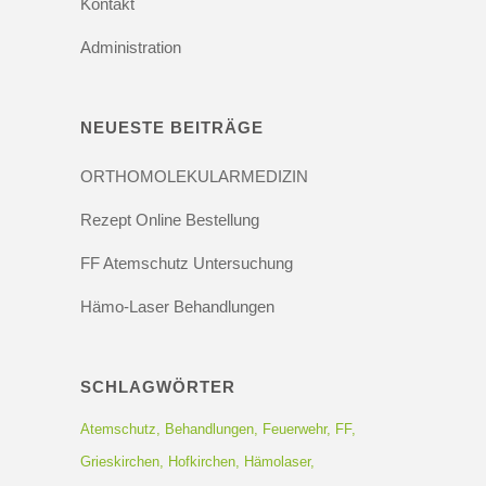
Kontakt
Administration
NEUESTE BEITRÄGE
ORTHOMOLEKULARMEDIZIN
Rezept Online Bestellung
FF Atemschutz Untersuchung
Hämo-Laser Behandlungen
SCHLAGWÖRTER
Atemschutz
Behandlungen
Feuerwehr
FF
Grieskirchen
Hofkirchen
Hämolaser