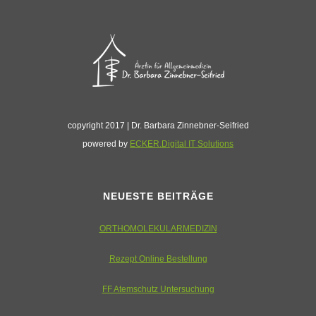
copyright 2017 | Dr. Barbara Zinnebner-Seifried
powered by
ECKER.Digital IT Solutions
NEUESTE BEITRÄGE
ORTHOMOLEKULARMEDIZIN
Rezept Online Bestellung
FF Atemschutz Untersuchung