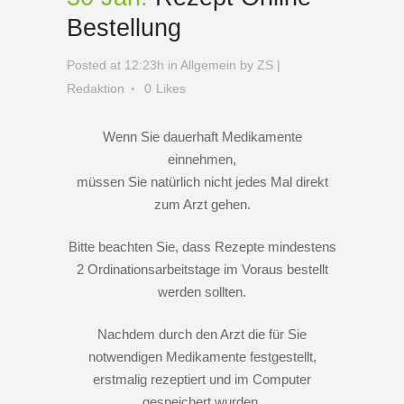
Bestellung
Posted at 12:23h
in
Allgemein
by
ZS |
Redaktion
0
Likes
Wenn Sie dauerhaft Medikamente
einnehmen,
müssen Sie natürlich nicht jedes Mal direkt
zum Arzt gehen.
Bitte beachten Sie, dass Rezepte mindestens
2 Ordinationsarbeitstage im Voraus bestellt
werden sollten.
Nachdem durch den Arzt die für Sie
notwendigen Medikamente festgestellt,
erstmalig rezeptiert und im Computer
gespeichert wurden,