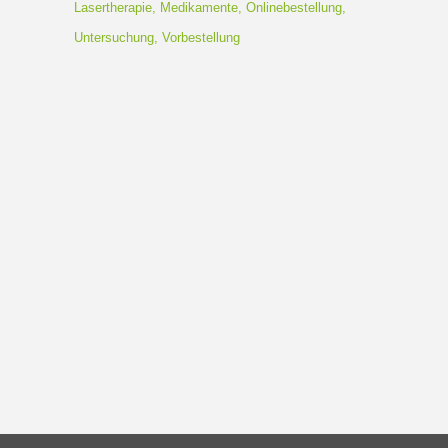
Lasertherapie
Medikamente
Onlinebestellung
Untersuchung
Vorbestellung