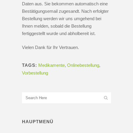
Daten aus. Sie bekommen automatisch eine
Bestätigungsemail zugesandt. Nach erfolgter
Bestellung werden wir uns umgehend bei
Ihnen melden, sobald die Bestellung
fertiggestellt wurde und abholbereit ist.
Vielen Dank für Ihr Vertrauen.
TAGS:
Medikamente
,
Onlinebestellung
,
Vorbestellung
HAUPTMENÜ