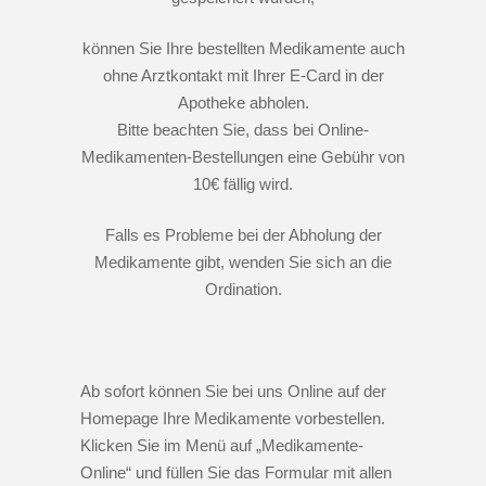
können Sie Ihre bestellten Medikamente auch
ohne Arztkontakt mit Ihrer E-Card in der
Apotheke abholen.
Bitte beachten Sie, dass bei Online-
Medikamenten-Bestellungen eine Gebühr von
10€ fällig wird.
Falls es Probleme bei der Abholung der
Medikamente gibt, wenden Sie sich an die
Ordination.
Ab sofort können Sie bei uns Online auf der
Homepage Ihre Medikamente vorbestellen.
Klicken Sie im Menü auf „Medikamente-
Online“ und füllen Sie das Formular mit allen