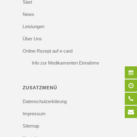
Start
News
Leistungen
Über Uns
Online Rezept auf e-card
Info zur Medikamenten Einnahme
ZUSATZMENÜ
Datenschutzerklärung
Impressum
Sitemap