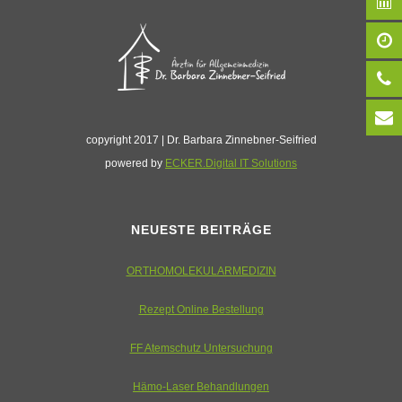
copyright 2017 | Dr. Barbara Zinnebner-Seifried
powered by
ECKER.Digital IT Solutions
NEUESTE BEITRÄGE
ORTHOMOLEKULARMEDIZIN
Rezept Online Bestellung
FF Atemschutz Untersuchung
Hämo-Laser Behandlungen