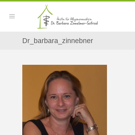
Dr_barbara_zinnebner