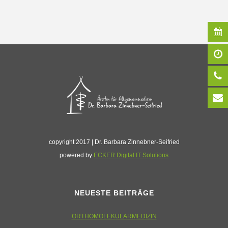
copyright 2017 | Dr. Barbara Zinnebner-Seifried
powered by
ECKER.Digital IT Solutions
NEUESTE BEITRÄGE
ORTHOMOLEKULARMEDIZIN