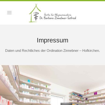
Impressum
Daten und Rechtliches der Ordination Zinnebner – Hofkirchen.