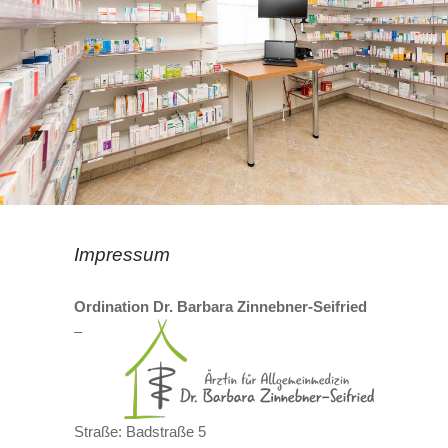
Impressum
Ordination Dr. Barbara Zinnebner-Seifried
–
Straße: Badstraße 5