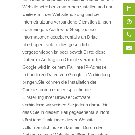
Websitebetreiber zusammenzustellen und um
weitere mit der Websitenutzung und der
Internetnutzung verbundene Dienstleistungen
zu erbringen. Auch wird Google diese
Informationen gegebenenfalls an Dritte
übertragen, sofern dies gesetzlich
vorgeschrieben ist oder soweit Dritte diese
Daten im Auftrag von Google verarbeiten.
Google wird in keinem Fall Ihre IP-Adresse
mit anderen Daten von Google in Verbindung
bringen.Sie können die Installation der
Cookies durch eine entsprechende
Einstellung Ihrer Browser Software
verhindern; wir weisen Sie jedoch darauf hin,
dass Sie in diesem Fall gegebenenfalls nicht
sämtliche Funktionen dieser Website
vollumfänglich nutzen können. Durch die
Nutzung dieser Website erklären Sie sich mit