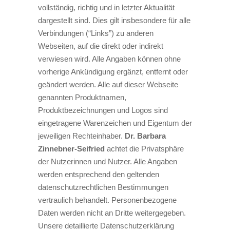
vollständig, richtig und in letzter Aktualität
dargestellt sind. Dies gilt insbesondere für alle
Verbindungen (“Links”) zu anderen
Webseiten, auf die direkt oder indirekt
verwiesen wird. Alle Angaben können ohne
vorherige Ankündigung ergänzt, entfernt oder
geändert werden. Alle auf dieser Webseite
genannten Produktnamen,
Produktbezeichnungen und Logos sind
eingetragene Warenzeichen und Eigentum der
jeweiligen Rechteinhaber.
Dr. Barbara
Zinnebner-Seifried
achtet die Privatsphäre
der Nutzerinnen und Nutzer. Alle Angaben
werden entsprechend den geltenden
datenschutzrechtlichen Bestimmungen
vertraulich behandelt. Personenbezogene
Daten werden nicht an Dritte weitergegeben.
Unsere detaillierte Datenschutzerklärung