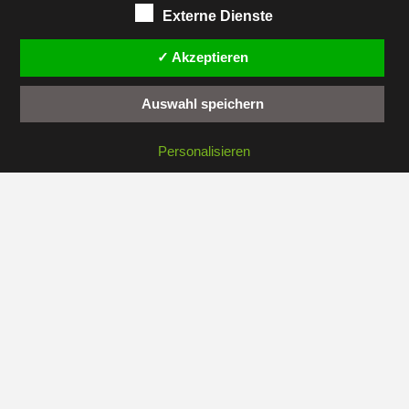
Externe Dienste
Kontakt
✓ Akzeptieren
Administration
Auswahl speichern
Personalisieren