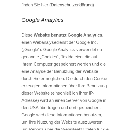
finden Sie hier (
Datenschutzerklärung
)
Google Analytics
Diese
Website benutzt Google Analytics
,
einen Webanalysedienst der Google Inc.
(„Google“). Google Analytics verwendet so
genannte „Cookies“, Textdateien, die auf
Ihrem Computer gespeichert werden und die
eine Analyse der Benutzung der Website
durch Sie ermöglichen. Die durch den Cookie
erzeugten Informationen über Ihre Benutzung
dieser Website (einschließlich Ihrer IP-
Adresse) wird an einen Server von Google in
den USA übertragen und dort gespeichert.
Google wird diese Informationen benutzen,
um Ihre Nutzung der Website auszuwerten,
um Reports über die Websiteaktivitäten für die