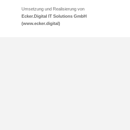
Umsetzung und Realisierung von
Ecker.Digital IT Solutions GmbH
(www.ecker.digital)