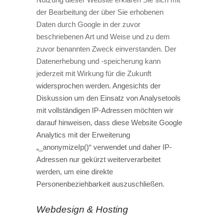
der Bearbeitung der über Sie erhobenen
Daten durch Google in der zuvor
beschriebenen Art und Weise und zu dem
zuvor benannten Zweck einverstanden. Der
Datenerhebung und -speicherung kann
jederzeit mit Wirkung für die Zukunft
widersprochen werden. Angesichts der
Diskussion um den Einsatz von Analysetools
mit vollständigen IP-Adressen möchten wir
darauf hinweisen, dass diese Website Google
Analytics mit der Erweiterung
„_anonymizeIp()“ verwendet und daher IP-
Adressen nur gekürzt weiterverarbeitet
werden, um eine direkte
Personenbeziehbarkeit auszuschließen.
Webdesign & Hosting