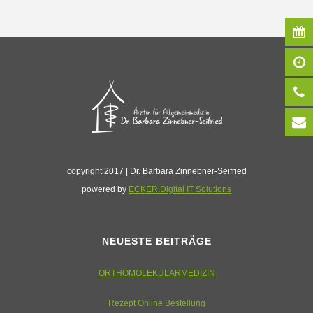
copyright 2017 | Dr. Barbara Zinnebner-Seifried
powered by
ECKER.Digital IT Solutions
NEUESTE BEITRÄGE
ORTHOMOLEKULARMEDIZIN
Rezept Online Bestellung