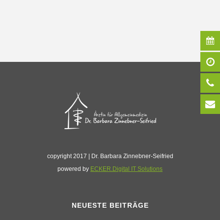
copyright 2017 | Dr. Barbara Zinnebner-Seifried
powered by
ECKER.Digital IT Solutions
NEUESTE BEITRÄGE