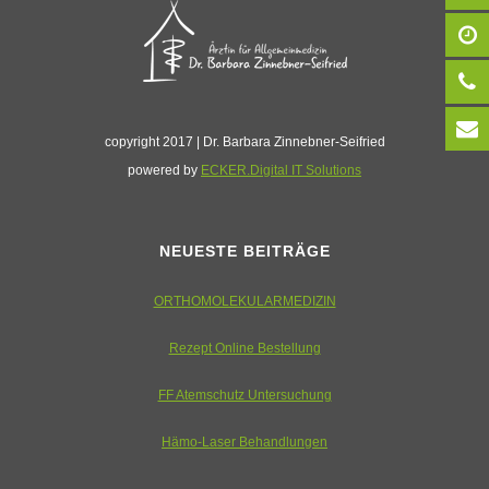
copyright 2017 | Dr. Barbara Zinnebner-Seifried
powered by
ECKER.Digital IT Solutions
NEUESTE BEITRÄGE
ORTHOMOLEKULARMEDIZIN
Rezept Online Bestellung
FF Atemschutz Untersuchung
Hämo-Laser Behandlungen